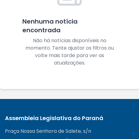
Nenhuma notícia
encontrada
Não há notícias disponíveis no
momento. Tente ajustar os filtros ou
volte mais tarde para ver as
atualizações.
Assembleia Legislativa do Paraná
Praça Nossa Senhora de Salete, s/n