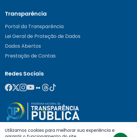
Transparência
Portal da Transparência
Lei Geral de Proteção de Dados
Dados Abertos
Prestação de Contas
Redes Sociais
Utilizamos cookies para melhorar sua experiência e
garantir o funcionamento do site.