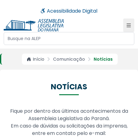
Acessibilidade Digital
Buscar no site da ALEP
Início
Comunicação
Notícias
NOTÍCIAS
Fique por dentro dos últimos acontecimentos da
Assembleia Legislativa do Paraná.
Em caso de dúvidas ou solicitações da imprensa,
entre em contato pelo e-mail: