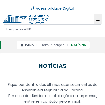
Acessibilidade Digital
Buscar no site da ALEP
Início
Comunicação
Notícias
NOTÍCIAS
Fique por dentro dos últimos acontecimentos da
Assembleia Legislativa do Paraná.
Em caso de dúvidas ou solicitações da imprensa,
entre em contato pelo e-mail: