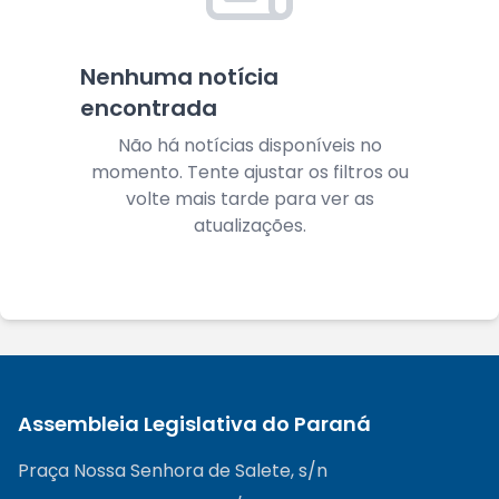
Nenhuma notícia
encontrada
Não há notícias disponíveis no
momento. Tente ajustar os filtros ou
volte mais tarde para ver as
atualizações.
Assembleia Legislativa do Paraná
Praça Nossa Senhora de Salete, s/n