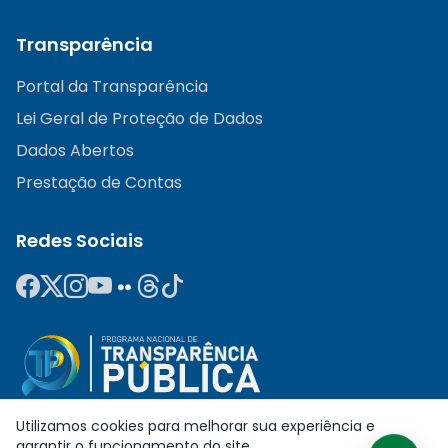
Transparência
Portal da Transparência
Lei Geral de Proteção de Dados
Dados Abertos
Prestação de Contas
Redes Sociais
Utilizamos cookies para melhorar sua experiência e
garantir o funcionamento do site.