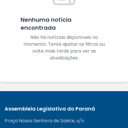
Nenhuma notícia
encontrada
Não há notícias disponíveis no
momento. Tente ajustar os filtros ou
volte mais tarde para ver as
atualizações.
Assembleia Legislativa do Paraná
Praça Nossa Senhora de Salete, s/n