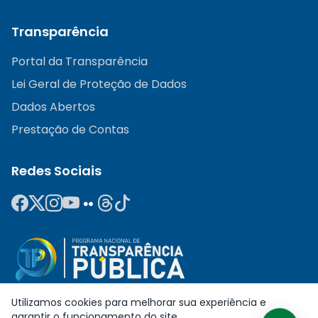
Transparência
Portal da Transparência
Lei Geral de Proteção de Dados
Dados Abertos
Prestação de Contas
Redes Sociais
Utilizamos cookies para melhorar sua experiência e
garantir o funcionamento do site.