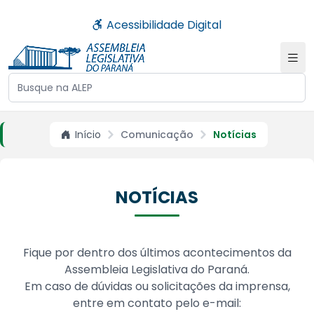
Acessibilidade Digital
Buscar no site da ALEP
Início
Comunicação
Notícias
NOTÍCIAS
Fique por dentro dos últimos acontecimentos da
Assembleia Legislativa do Paraná.
Em caso de dúvidas ou solicitações da imprensa,
entre em contato pelo e-mail: