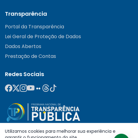
Transparência
Portal da Transparência
Lei Geral de Proteção de Dados
Dados Abertos
Prestação de Contas
Redes Sociais
Utilizamos cookies para melhorar sua experiência e
garantir o funcionamento do site.