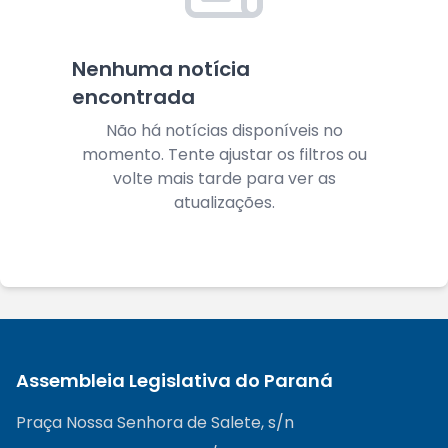
Nenhuma notícia
encontrada
Não há notícias disponíveis no
momento. Tente ajustar os filtros ou
volte mais tarde para ver as
atualizações.
Assembleia Legislativa do Paraná
Praça Nossa Senhora de Salete, s/n