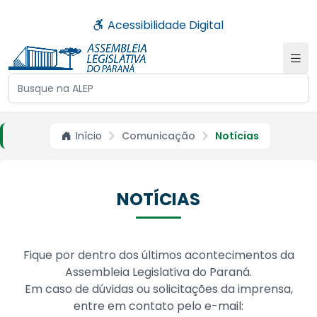
Acessibilidade Digital
Buscar no site da ALEP
Início
Comunicação
Notícias
NOTÍCIAS
Fique por dentro dos últimos acontecimentos da
Assembleia Legislativa do Paraná.
Em caso de dúvidas ou solicitações da imprensa,
entre em contato pelo e-mail: