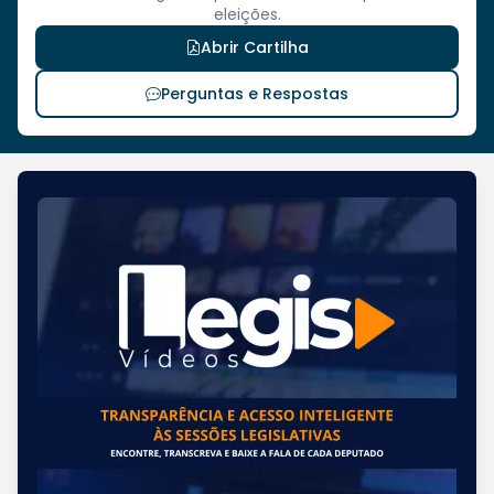
eleições.
Abrir Cartilha
Perguntas e Respostas