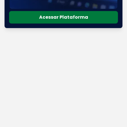
Acessar Plataforma