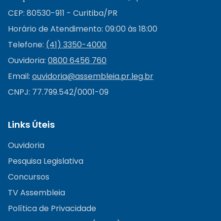
CEP: 80530-911 - Curitiba/PR
Horário de Atendimento: 09:00 às 18:00
Telefone:
(41) 3350-4000
Ouvidoria:
0800 6456 760
Email:
ouvidoria@
assembleia.pr.leg.br
CNPJ: 77.799.542/0001-09
Links Úteis
Ouvidoria
Pesquisa Legislativa
Concursos
TV Assembleia
Política de Privacidade