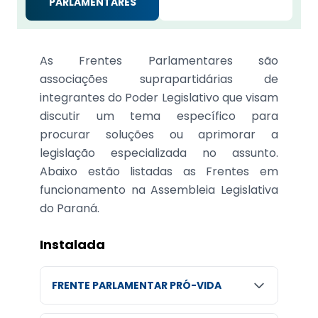
PARLAMENTARES
As Frentes Parlamentares são
associações suprapartidárias de
integrantes do Poder Legislativo que visam
discutir um tema específico para
procurar soluções ou aprimorar a
legislação especializada no assunto.
Abaixo estão listadas as Frentes em
funcionamento na Assembleia Legislativa
do Paraná.
Instalada
FRENTE PARLAMENTAR PRÓ-VIDA