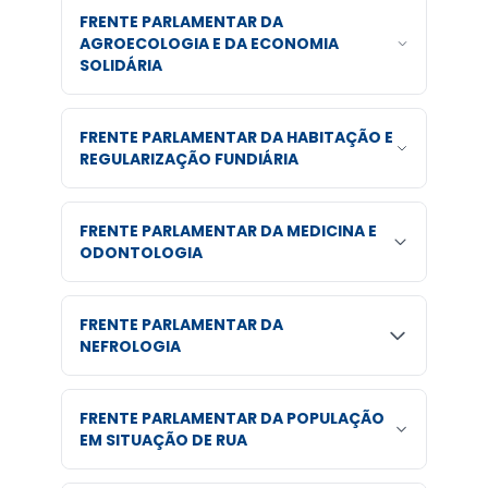
FRENTE PARLAMENTAR DA
AGROECOLOGIA E DA ECONOMIA
SOLIDÁRIA
FRENTE PARLAMENTAR DA HABITAÇÃO E
REGULARIZAÇÃO FUNDIÁRIA
FRENTE PARLAMENTAR DA MEDICINA E
ODONTOLOGIA
FRENTE PARLAMENTAR DA
NEFROLOGIA
FRENTE PARLAMENTAR DA POPULAÇÃO
EM SITUAÇÃO DE RUA