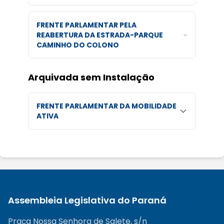
FRENTE PARLAMENTAR PELA
REABERTURA DA ESTRADA-PARQUE
CAMINHO DO COLONO
Arquivada sem Instalação
FRENTE PARLAMENTAR DA MOBILIDADE
ATIVA
Assembleia Legislativa do Paraná
Praça Nossa Senhora de Salete, s/n