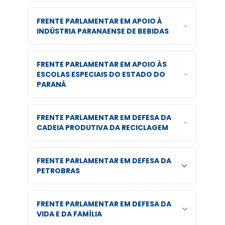
FRENTE PARLAMENTAR EM APOIO À
INDÚSTRIA PARANAENSE DE BEBIDAS
FRENTE PARLAMENTAR EM APOIO ÀS
ESCOLAS ESPECIAIS DO ESTADO DO
PARANÁ
FRENTE PARLAMENTAR EM DEFESA DA
CADEIA PRODUTIVA DA RECICLAGEM
FRENTE PARLAMENTAR EM DEFESA DA
PETROBRAS
FRENTE PARLAMENTAR EM DEFESA DA
VIDA E DA FAMÍLIA