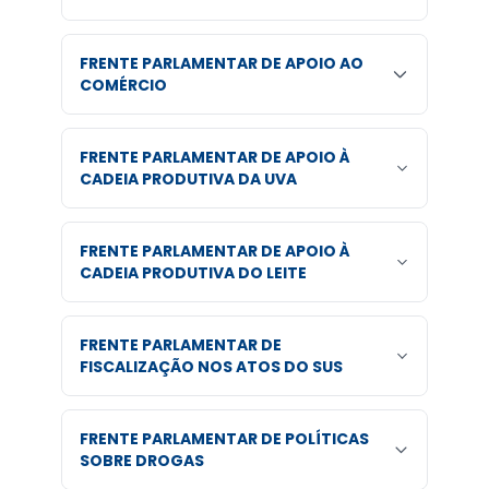
FRENTE PARLAMENTAR DE APOIO AO
COMÉRCIO
FRENTE PARLAMENTAR DE APOIO À
CADEIA PRODUTIVA DA UVA
FRENTE PARLAMENTAR DE APOIO À
CADEIA PRODUTIVA DO LEITE
FRENTE PARLAMENTAR DE
FISCALIZAÇÃO NOS ATOS DO SUS
FRENTE PARLAMENTAR DE POLÍTICAS
SOBRE DROGAS