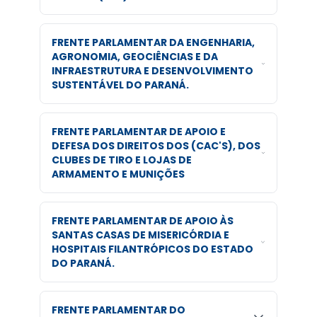
FRENTE PARLAMENTAR DA ENGENHARIA,
AGRONOMIA, GEOCIÊNCIAS E DA
INFRAESTRUTURA E DESENVOLVIMENTO
SUSTENTÁVEL DO PARANÁ.
FRENTE PARLAMENTAR DE APOIO E
DEFESA DOS DIREITOS DOS (CAC'S), DOS
CLUBES DE TIRO E LOJAS DE
ARMAMENTO E MUNIÇÕES
FRENTE PARLAMENTAR DE APOIO ÀS
SANTAS CASAS DE MISERICÓRDIA E
HOSPITAIS FILANTRÓPICOS DO ESTADO
DO PARANÁ.
FRENTE PARLAMENTAR DO