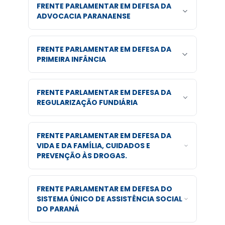
FRENTE PARLAMENTAR EM DEFESA DA
ADVOCACIA PARANAENSE
FRENTE PARLAMENTAR EM DEFESA DA
PRIMEIRA INFÂNCIA
FRENTE PARLAMENTAR EM DEFESA DA
REGULARIZAÇÃO FUNDIÁRIA
FRENTE PARLAMENTAR EM DEFESA DA
VIDA E DA FAMÍLIA, CUIDADOS E
PREVENÇÃO ÀS DROGAS.
FRENTE PARLAMENTAR EM DEFESA DO
SISTEMA ÚNICO DE ASSISTÊNCIA SOCIAL
DO PARANÁ