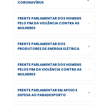
CORONAVÍRUS
FRENTE PARLAMENTAR DOS HOMENS
PELO FIM DA VIOLÊNCIA CONTRA AS
MULHERES
FRENTE PARLAMENTAR DOS
PRODUTORES DE ENERGIA ELÉTRICA
FRENTE PARLAMENTAR DOS HOMENS
PELOS FIM DA VIOLÊNCIA CONTRA AS
MULHERES
FRENTE PARLAMENTAR EM APOIO E
DEFESA AO PARADESPORTO