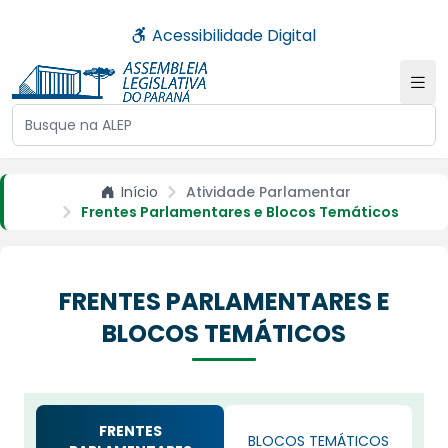
Acessibilidade Digital
Buscar no site da ALEP
Início
Atividade Parlamentar
Frentes Parlamentares e Blocos Temáticos
FRENTES PARLAMENTARES E
BLOCOS TEMÁTICOS
FRENTES
BLOCOS TEMÁTICOS