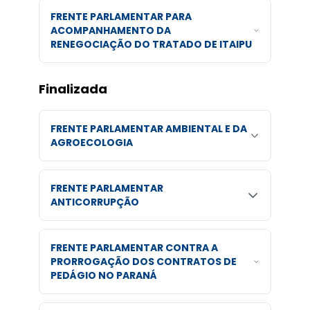
FRENTE PARLAMENTAR PARA
ACOMPANHAMENTO DA
RENEGOCIAÇÃO DO TRATADO DE ITAIPU
Finalizada
FRENTE PARLAMENTAR AMBIENTAL E DA
AGROECOLOGIA
FRENTE PARLAMENTAR
ANTICORRUPÇÃO
FRENTE PARLAMENTAR CONTRA A
PRORROGAÇÃO DOS CONTRATOS DE
PEDÁGIO NO PARANÁ