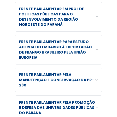
FRENTE PARLAMENTAR EM PROL DE
POLÍTICAS PÚBLICAS PARA O
DESENVOLVIMENTO DA REGIÃO
NOROESTE DO PARANÁ
FRENTE PARLAMENTAR PARA ESTUDO
ACERCA DO EMBARGO À EXPORTAÇÃO
DE FRANGO BRASILEIRO PELA UNIÃO
EUROPEIA
FRENTE PARLAMENTAR PELA
MANUTENÇÃO E CONSERVAÇÃO DA PR-
280
FRENTE PARLAMENTAR PELA PROMOÇÃO
E DEFESA DAS UNIVERSIDADES PÚBLICAS
DO PARANÁ.