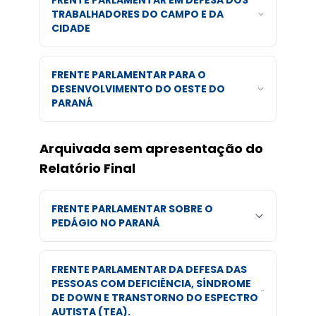
FRENTE PARLAMENTAR EM DEFESA DOS
TRABALHADORES DO CAMPO E DA
CIDADE
FRENTE PARLAMENTAR PARA O
DESENVOLVIMENTO DO OESTE DO
PARANÁ
Arquivada sem apresentação do
Relatório Final
FRENTE PARLAMENTAR SOBRE O
PEDÁGIO NO PARANÁ
FRENTE PARLAMENTAR DA DEFESA DAS
PESSOAS COM DEFICIÊNCIA, SÍNDROME
DE DOWN E TRANSTORNO DO ESPECTRO
AUTISTA (TEA).