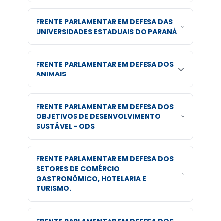
FRENTE PARLAMENTAR EM DEFESA DAS
UNIVERSIDADES ESTADUAIS DO PARANÁ
FRENTE PARLAMENTAR EM DEFESA DOS
ANIMAIS
FRENTE PARLAMENTAR EM DEFESA DOS
OBJETIVOS DE DESENVOLVIMENTO
SUSTÁVEL - ODS
FRENTE PARLAMENTAR EM DEFESA DOS
SETORES DE COMÉRCIO
GASTRONÔMICO, HOTELARIA E
TURISMO.