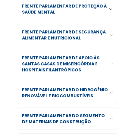
FRENTE PARLAMENTAR DE PROTEÇÃO À
SAÚDE MENTAL
FRENTE PARLAMENTAR DE SEGURANÇA
ALIMENTAR E NUTRICIONAL
FRENTE PARLAMENTAR DE APOIO ÀS
SANTAS CASAS DE MISERICÓRDIA E
HOSPITAIS FILANTRÓPICOS
FRENTE PARLAMENTAR DO HIDROGÊNIO
RENOVÁVEL E BIOCOMBUSTÍVEIS
FRENTE PARLAMENTAR DO SEGMENTO
DE MATERIAIS DE CONSTRUÇÃO