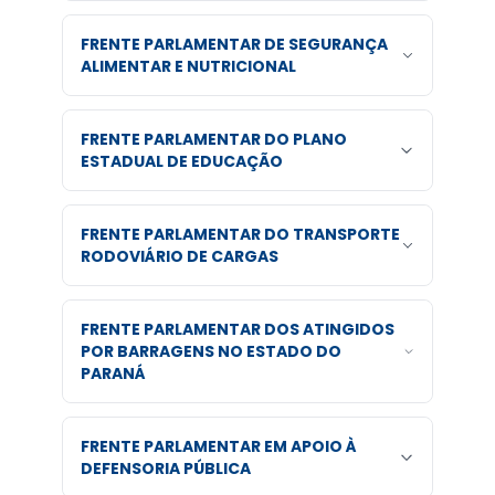
FRENTE PARLAMENTAR DE SEGURANÇA
ALIMENTAR E NUTRICIONAL
FRENTE PARLAMENTAR DO PLANO
ESTADUAL DE EDUCAÇÃO
FRENTE PARLAMENTAR DO TRANSPORTE
RODOVIÁRIO DE CARGAS
FRENTE PARLAMENTAR DOS ATINGIDOS
POR BARRAGENS NO ESTADO DO
PARANÁ
FRENTE PARLAMENTAR EM APOIO À
DEFENSORIA PÚBLICA