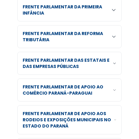
FRENTE PARLAMENTAR DA PRIMEIRA
INFÂNCIA
FRENTE PARLAMENTAR DA REFORMA
TRIBUTÁRIA
FRENTE PARLAMENTAR DAS ESTATAIS E
DAS EMPRESAS PÚBLICAS
FRENTE PARLAMENTAR DE APOIO AO
COMÉRCIO PARANÁ-PARAGUAI
FRENTE PARLAMENTAR DE APOIO AOS
RODEIOS E EXPOSIÇÕES MUNICIPAIS NO
ESTADO DO PARANÁ