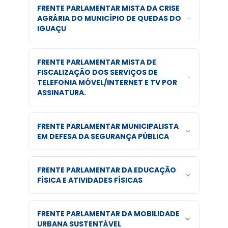
FRENTE PARLAMENTAR MISTA DA CRISE
AGRÁRIA DO MUNICÍPIO DE QUEDAS DO
IGUAÇU
FRENTE PARLAMENTAR MISTA DE
FISCALIZAÇÃO DOS SERVIÇOS DE
TELEFONIA MÓVEL/INTERNET E TV POR
ASSINATURA.
FRENTE PARLAMENTAR MUNICIPALISTA
EM DEFESA DA SEGURANÇA PÚBLICA
FRENTE PARLAMENTAR DA EDUCAÇÃO
FÍSICA E ATIVIDADES FÍSICAS
FRENTE PARLAMENTAR DA MOBILIDADE
URBANA SUSTENTÁVEL