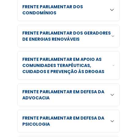
FRENTE PARLAMENTAR DOS
CONDOMÍNIOS
FRENTE PARLAMENTAR DOS GERADORES
DE ENERGIAS RENOVÁVEIS
FRENTE PARLAMENTAR EM APOIO AS
COMUNIDADES TERAPÊUTICAS,
CUIDADOS E PREVENÇÃO ÀS DROGAS
FRENTE PARLAMENTAR EM DEFESA DA
ADVOCACIA
FRENTE PARLAMENTAR EM DEFESA DA
PSICOLOGIA