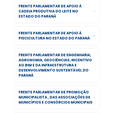
FRENTE PARLAMENTAR DE APOIO À
CADEIA PRODUTIVA DO LEITE NO
ESTADO DO PARANÁ
FRENTE PARLAMENTAR DE APOIO À
PISCICULTURA NO ESTADO DO PARANÁ
FRENTE PARLAMENTAR DE ENGENHARIA,
AGRONOMIA, GEOCIÊNCIAS, INCENTIVO
AO BIM E DA INFRAESTRUTURA E
DESENVOLVIMENTO SUSTENTÁVEL DO
PARANÁ
FRENTE PARLAMENTAR DE PROMOÇÃO
MUNICIPALISTA , DAS ASSOCIAÇÕES DE
MUNICÍPIOS E CONSÓRCIOS MUNICIPAIS