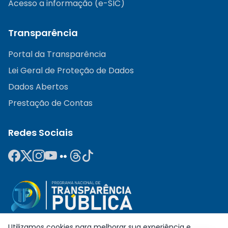
Acesso a informação (e-SIC)
Transparência
Portal da Transparência
Lei Geral de Proteção de Dados
Dados Abertos
Prestação de Contas
Redes Sociais
Utilizamos cookies para melhorar sua experiência e