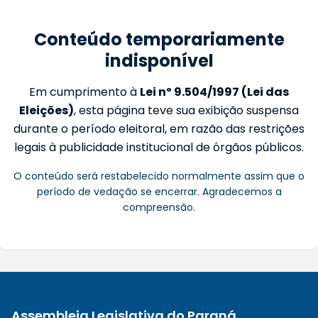
Conteúdo temporariamente
indisponível
Em cumprimento à
Lei nº 9.504/1997 (Lei das
Eleições)
, esta página teve sua exibição suspensa
durante o período eleitoral, em razão das restrições
legais à publicidade institucional de órgãos públicos.
O conteúdo será restabelecido normalmente assim que o
período de vedação se encerrar. Agradecemos a
compreensão.
Assembleia Legislativa do Paraná