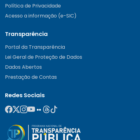
Política de Privacidade
Acesso a informação (e-SIC)
Transparência
Portal da Transparência
Lei Geral de Proteção de Dados
Dados Abertos
Prestação de Contas
Redes Sociais