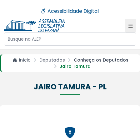
Acessibilidade Digital
Buscar no site da ALEP
Início
Deputados
Conheça os Deputados
Jairo Tamura
JAIRO TAMURA - PL