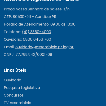
Praça Nossa Senhora de Salete, s/n
CEP: 80530-911 - Curitiba/PR
Horário de Atendimento: 09:00 às 18:00
Telefone:
(41) 3350-4000
Ouvidoria:
0800 6456 760
Email:
ouvidoria@
assembleia.pr.leg.br
CNPJ: 77.799.542/0001-09
Links Úteis
Ouvidoria
Pesquisa Legislativa
Concursos
TV Assembleia