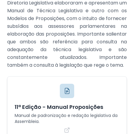
Diretoria Legislativa elaboraram e apresentam um
Manual de Técnica Legislativa e outro com os
Modelos de Proposições, com o intuito de fornecer
subsídios aos assessores parlamentares na
elaboração das proposições. Importante salientar
que ambos são referência para consulta na
adequação da técnica legislativa e são
constantemente atualizados. Importante
também a consulta à legislação que rege o tema.
11ª Edição - Manual Proposições
Manual de padronização e redação legislativa da
Assembleia.