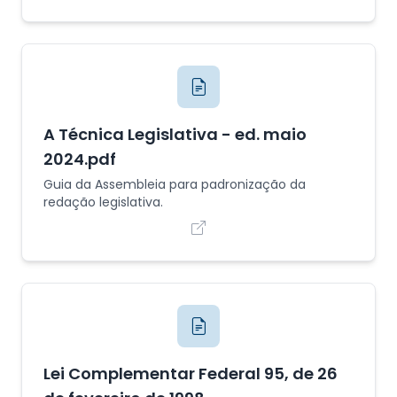
A Técnica Legislativa - ed. maio
2024.pdf
Guia da Assembleia para padronização da
redação legislativa.
Lei Complementar Federal 95, de 26