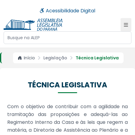
Acessibilidade Digital
Buscar no site da ALEP
Início
Legislação
Técnica Legislativa
TÉCNICA LEGISLATIVA
Com o objetivo de contribuir com a agilidade na
tramitação das proposições e adequá-las ao
Regimento Interno da Casa e às leis que regem a
matéria, a Diretoria de Assistência ao Plenário e a