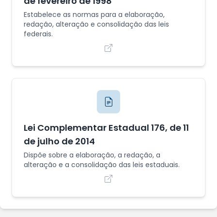
de fevereiro de 1998
Estabelece as normas para a elaboração,
redação, alteração e consolidação das leis
federais.
Lei Complementar Estadual 176, de 11
de julho de 2014
Dispõe sobre a elaboração, a redação, a
alteração e a consolidação das leis estaduais.