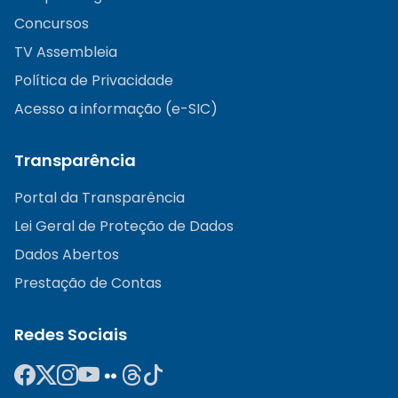
Concursos
TV Assembleia
Política de Privacidade
Acesso a informação (e-SIC)
Transparência
Portal da Transparência
Lei Geral de Proteção de Dados
Dados Abertos
Prestação de Contas
Redes Sociais