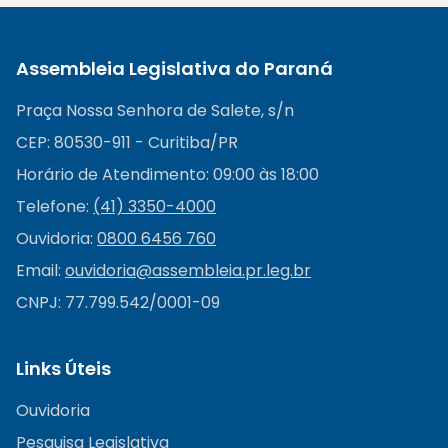
Assembleia Legislativa do Paraná
Praça Nossa Senhora de Salete, s/n
CEP: 80530-911 - Curitiba/PR
Horário de Atendimento: 09:00 às 18:00
Telefone:
(41) 3350-4000
Ouvidoria:
0800 6456 760
Email:
ouvidoria@
assembleia.pr.leg.br
CNPJ: 77.799.542/0001-09
Links Úteis
Ouvidoria
Pesquisa Legislativa