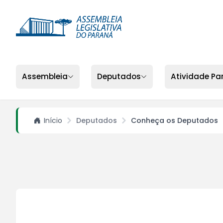
Assembleia
Deputados
Atividade Pa
Início
Deputados
Conheça os Deputados