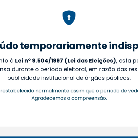
údo temporariamente indisp
nto à
Lei nº 9.504/1997 (Lei das Eleições)
, esta 
nsa durante o período eleitoral, em razão das rest
publicidade institucional de órgãos públicos.
restabelecido normalmente assim que o período de ved
Agradecemos a compreensão.