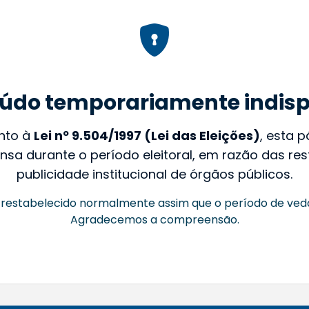
údo temporariamente indisp
nto à
Lei nº 9.504/1997 (Lei das Eleições)
, esta 
nsa durante o período eleitoral, em razão das rest
publicidade institucional de órgãos públicos.
restabelecido normalmente assim que o período de ved
Agradecemos a compreensão.