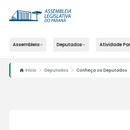
Assembleia
Deputados
Atividade Pa
Início
Deputados
Conheça os Deputados