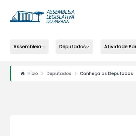
Assembleia
Deputados
Atividade Pa
Início
Deputados
Conheça os Deputados