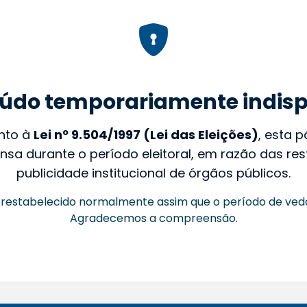
údo temporariamente indisp
nto à
Lei nº 9.504/1997 (Lei das Eleições)
, esta 
nsa durante o período eleitoral, em razão das rest
publicidade institucional de órgãos públicos.
restabelecido normalmente assim que o período de ved
Agradecemos a compreensão.