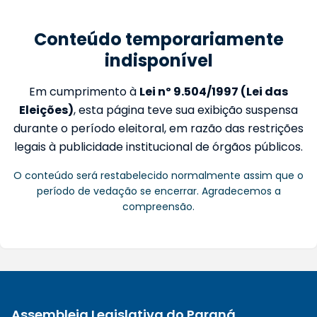
Conteúdo temporariamente
indisponível
Em cumprimento à
Lei nº 9.504/1997 (Lei das
Eleições)
, esta página teve sua exibição suspensa
durante o período eleitoral, em razão das restrições
legais à publicidade institucional de órgãos públicos.
O conteúdo será restabelecido normalmente assim que o
período de vedação se encerrar. Agradecemos a
compreensão.
Assembleia Legislativa do Paraná