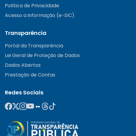
Política de Privacidade
Acesso a informação (e-SIC)
Transparência
Portal da Transparência
Lei Geral de Proteção de Dados
Dados Abertos
Prestação de Contas
Redes Sociais