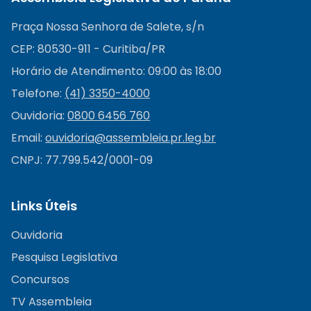
Praça Nossa Senhora de Salete, s/n
CEP: 80530-911 - Curitiba/PR
Horário de Atendimento: 09:00 às 18:00
Telefone:
(41) 3350-4000
Ouvidoria:
0800 6456 760
Email:
ouvidoria@
assembleia.pr.leg.br
CNPJ: 77.799.542/0001-09
Links Úteis
Ouvidoria
Pesquisa Legislativa
Concursos
TV Assembleia