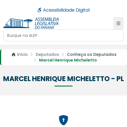
Acessibilidade Digital
Buscar no site da ALEP
Início
Deputados
Conheça os Deputados
Marcel Henrique Micheletto
MARCEL HENRIQUE MICHELETTO - PL