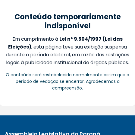
Conteúdo temporariamente
indisponível
Em cumprimento à
Lei nº 9.504/1997 (Lei das
Eleições)
, esta página teve sua exibição suspensa
durante o período eleitoral, em razão das restrições
legais à publicidade institucional de órgãos públicos.
O conteúdo será restabelecido normalmente assim que o
período de vedação se encerrar. Agradecemos a
compreensão.
Assembleia Legislativa do Paraná