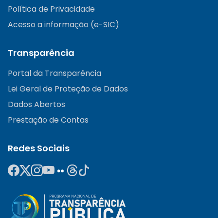
Política de Privacidade
Acesso a informação (e-SIC)
Transparência
Portal da Transparência
Lei Geral de Proteção de Dados
Dados Abertos
Prestação de Contas
Redes Sociais