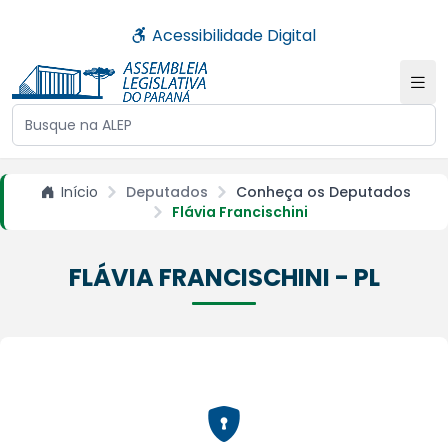
Acessibilidade Digital
Buscar no site da ALEP
Início
Deputados
Conheça os Deputados
Flávia Francischini
FLÁVIA FRANCISCHINI - PL