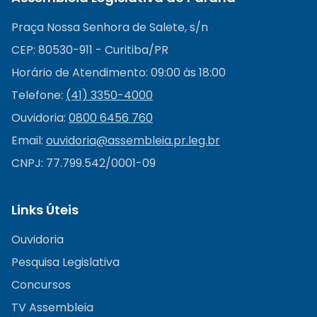
Praça Nossa Senhora de Salete, s/n
CEP: 80530-911 - Curitiba/PR
Horário de Atendimento: 09:00 às 18:00
Telefone:
(41) 3350-4000
Ouvidoria:
0800 6456 760
Email:
ouvidoria@
assembleia.pr.leg.br
CNPJ: 77.799.542/0001-09
Links Úteis
Ouvidoria
Pesquisa Legislativa
Concursos
TV Assembleia