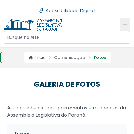
Acessibilidade Digital
Buscar no site da ALEP
Início
Comunicação
Fotos
GALERIA DE FOTOS
Acompanhe os principais eventos e momentos da
Assembleia Legislativa do Paraná.
Buscar