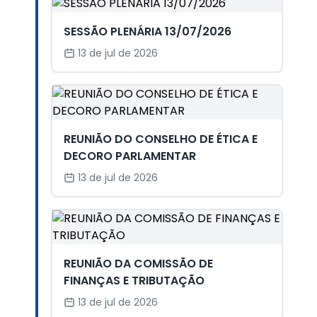
SESSÃO PLENÁRIA 13/07/2026
13 de jul de 2026
REUNIÃO DO CONSELHO DE ÉTICA E
DECORO PARLAMENTAR
13 de jul de 2026
REUNIÃO DA COMISSÃO DE
FINANÇAS E TRIBUTAÇÃO
13 de jul de 2026