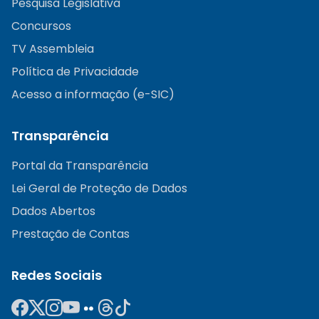
Pesquisa Legislativa
Concursos
TV Assembleia
Política de Privacidade
Acesso a informação (e-SIC)
Transparência
Portal da Transparência
Lei Geral de Proteção de Dados
Dados Abertos
Prestação de Contas
Redes Sociais