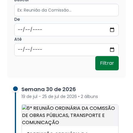
De
Até
Filtrar
Semana 30 de 2026
19 de jul - 25 de jul de 2026 • 2 álbuns