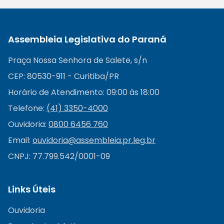
Assembleia Legislativa do Paraná
Praça Nossa Senhora de Salete, s/n
CEP: 80530-911 - Curitiba/PR
Horário de Atendimento: 09:00 às 18:00
Telefone:
(41) 3350-4000
Ouvidoria:
0800 6456 760
Email:
ouvidoria@
assembleia.pr.leg.br
CNPJ: 77.799.542/0001-09
Links Úteis
Ouvidoria