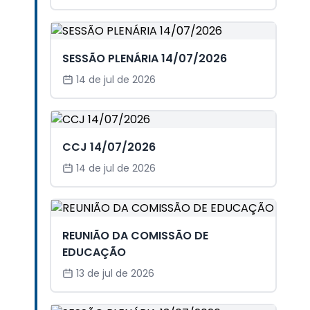
SESSÃO PLENÁRIA 14/07/2026
14 de jul de 2026
CCJ 14/07/2026
14 de jul de 2026
REUNIÃO DA COMISSÃO DE
EDUCAÇÃO
13 de jul de 2026