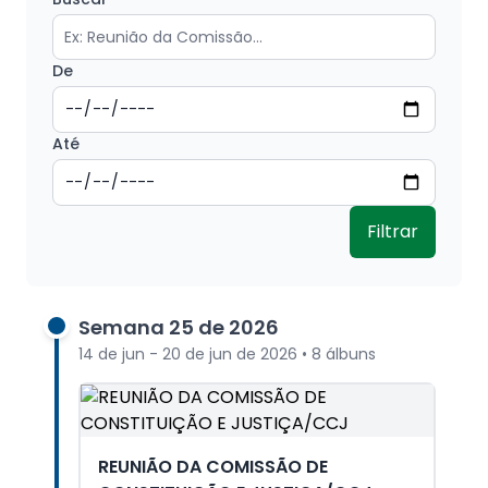
De
Até
Filtrar
Semana 25 de 2026
14 de jun - 20 de jun de 2026 • 8 álbuns
REUNIÃO DA COMISSÃO DE