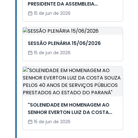
PRESIDENTE DA ASSEMBLEIA
LEGISLATIVA - 15/06/2026
15 de jun de 2026
SESSÃO PLENÁRIA 15/06/2026
15 de jun de 2026
"SOLENIDADE EM HOMENAGEM AO
SENHOR EVERTON LUIZ DA COSTA
SOUZA PELOS 40 ANOS DE SERVIÇOS
15 de jun de 2026
PÚBLICOS PRESTADOS AO ESTADO
DO PARANÁ"