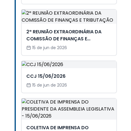
PRODUTIVA E SOBERANIA
ALIMENTAR”
2ª REUNIÃO EXTRAORDINÁRIA DA
COMISSÃO DE FINANÇAS E
TRIBUTAÇÃO
15 de jun de 2026
CCJ 15/06/2026
15 de jun de 2026
COLETIVA DE IMPRENSA DO