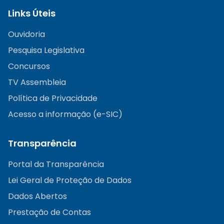
Links Úteis
Ouvidoria
Pesquisa Legislativa
Concursos
TV Assembleia
Política de Privacidade
Acesso a informação (e-SIC)
Transparência
Portal da Transparência
Lei Geral de Proteção de Dados
Dados Abertos
Prestação de Contas