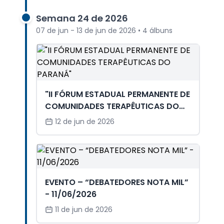
Semana 24 de 2026
07 de jun - 13 de jun de 2026 • 4 álbuns
"II FÓRUM ESTADUAL PERMANENTE DE
COMUNIDADES TERAPÊUTICAS DO
PARANÁ"
12 de jun de 2026
EVENTO – “DEBATEDORES NOTA MIL”
- 11/06/2026
11 de jun de 2026