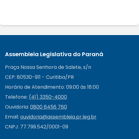
Assembleia Legislativa do Paraná
Praça Nossa Senhora de Salete, s/n
CEP: 80530-911 - Curitiba/PR
Horário de Atendimento: 09:00 às 18:00
Telefone:
(41) 3350-4000
Ouvidoria:
0800 6456 760
Email:
ouvidoria@
assembleia.pr.leg.br
CNPJ: 77.799.542/0001-09