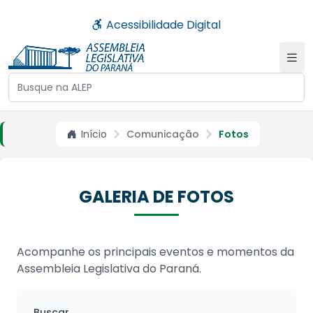
Acessibilidade Digital
Buscar no site da ALEP
Início
Comunicação
Fotos
GALERIA DE FOTOS
Acompanhe os principais eventos e momentos da
Assembleia Legislativa do Paraná.
Buscar