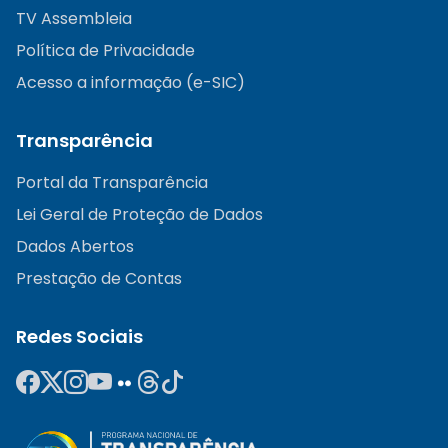
TV Assembleia
Política de Privacidade
Acesso a informação (e-SIC)
Transparência
Portal da Transparência
Lei Geral de Proteção de Dados
Dados Abertos
Prestação de Contas
Redes Sociais