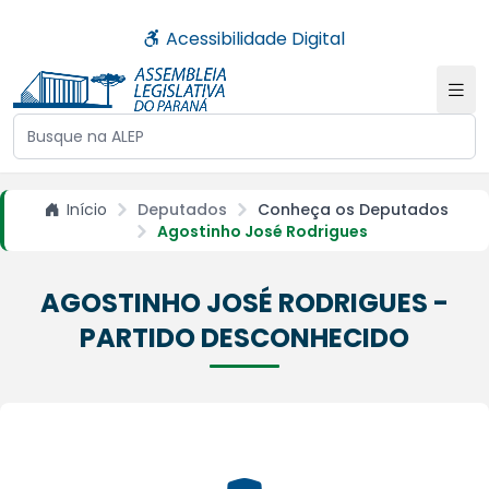
Acessibilidade Digital
Buscar no site da ALEP
Início
Deputados
Conheça os Deputados
Agostinho José Rodrigues
AGOSTINHO JOSÉ RODRIGUES -
PARTIDO DESCONHECIDO