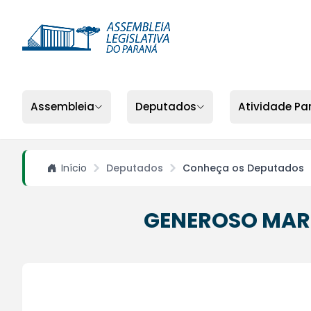
Assembleia
Deputados
Atividade Pa
Início
Deputados
Conheça os Deputados
GENEROSO MAR