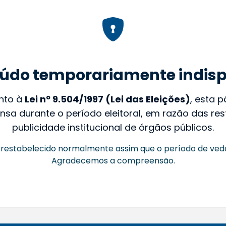
údo temporariamente indisp
nto à
Lei nº 9.504/1997 (Lei das Eleições)
, esta 
nsa durante o período eleitoral, em razão das rest
publicidade institucional de órgãos públicos.
restabelecido normalmente assim que o período de ved
Agradecemos a compreensão.