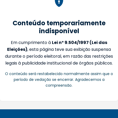
Conteúdo temporariamente
indisponível
Em cumprimento à
Lei nº 9.504/1997 (Lei das
Eleições)
, esta página teve sua exibição suspensa
durante o período eleitoral, em razão das restrições
legais à publicidade institucional de órgãos públicos.
O conteúdo será restabelecido normalmente assim que o
período de vedação se encerrar. Agradecemos a
compreensão.