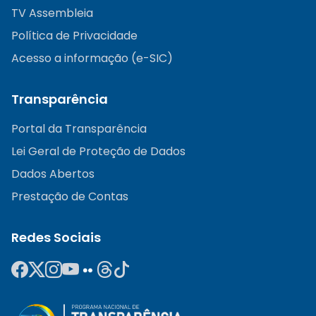
TV Assembleia
Política de Privacidade
Acesso a informação (e-SIC)
Transparência
Portal da Transparência
Lei Geral de Proteção de Dados
Dados Abertos
Prestação de Contas
Redes Sociais