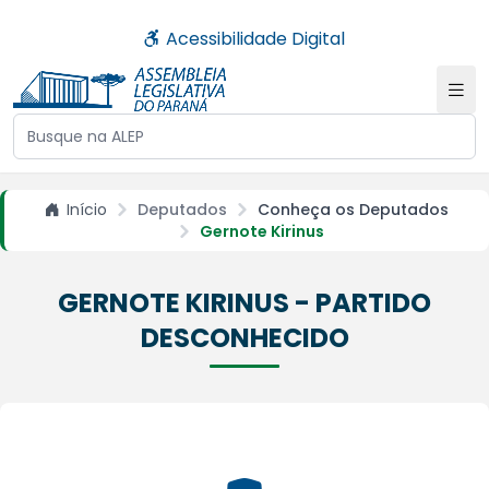
Acessibilidade Digital
Buscar no site da ALEP
Início
Deputados
Conheça os Deputados
Gernote Kirinus
GERNOTE KIRINUS - PARTIDO
DESCONHECIDO