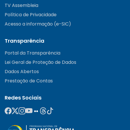
TV Assembleia
Política de Privacidade
Acesso a informação (e-SIC)
Transparência
Portal da Transparência
Lei Geral de Proteção de Dados
Dados Abertos
Prestação de Contas
Redes Sociais