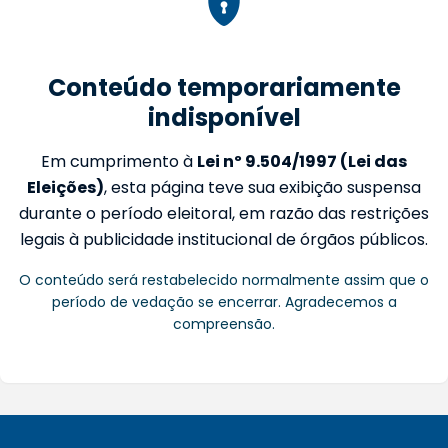
Conteúdo temporariamente
indisponível
Em cumprimento à
Lei nº 9.504/1997 (Lei das
Eleições)
, esta página teve sua exibição suspensa
durante o período eleitoral, em razão das restrições
legais à publicidade institucional de órgãos públicos.
O conteúdo será restabelecido normalmente assim que o
período de vedação se encerrar. Agradecemos a
compreensão.