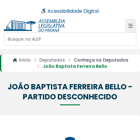
Acessibilidade Digital
Buscar no site da ALEP
Início
Deputados
Conheça os Deputados
João Baptista Ferreira Bello
JOÃO BAPTISTA FERREIRA BELLO -
PARTIDO DESCONHECIDO