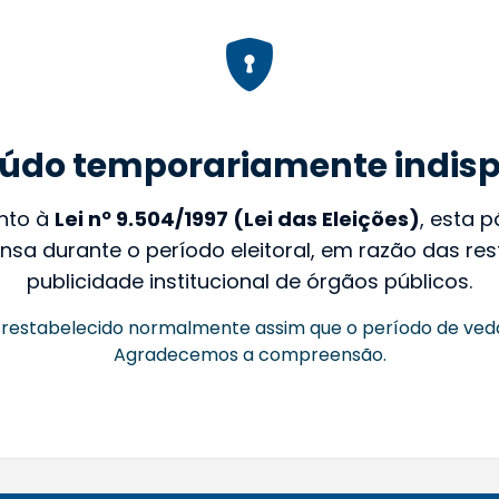
údo temporariamente indisp
nto à
Lei nº 9.504/1997 (Lei das Eleições)
, esta 
nsa durante o período eleitoral, em razão das rest
publicidade institucional de órgãos públicos.
restabelecido normalmente assim que o período de ved
Agradecemos a compreensão.