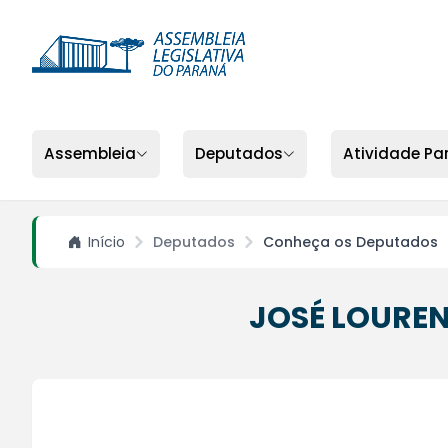
Assembleia
Deputados
Atividade Pa
Início
Deputados
Conheça os Deputados
JOSÉ LOUREN