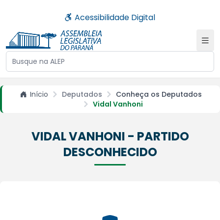
Acessibilidade Digital
Buscar no site da ALEP
Início
Deputados
Conheça os Deputados
Vidal Vanhoni
VIDAL VANHONI - PARTIDO
DESCONHECIDO