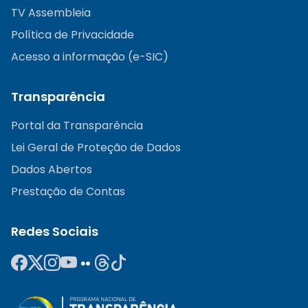
TV Assembleia
Política de Privacidade
Acesso a informação (e-SIC)
Transparência
Portal da Transparência
Lei Geral de Proteção de Dados
Dados Abertos
Prestação de Contas
Redes Sociais