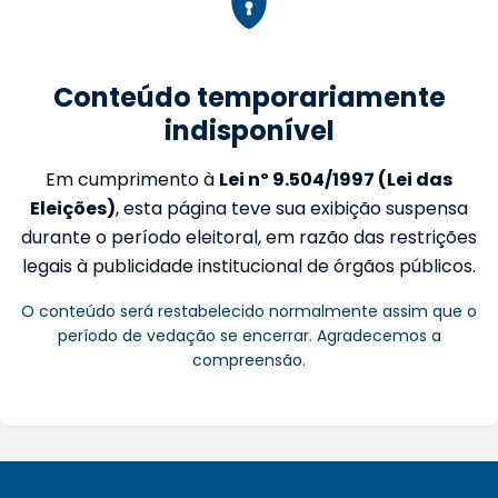
Conteúdo temporariamente
indisponível
Em cumprimento à
Lei nº 9.504/1997 (Lei das
Eleições)
, esta página teve sua exibição suspensa
durante o período eleitoral, em razão das restrições
legais à publicidade institucional de órgãos públicos.
O conteúdo será restabelecido normalmente assim que o
período de vedação se encerrar. Agradecemos a
compreensão.