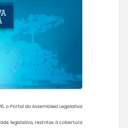
6, o Portal da Assembleia Legislativa
de legislativa, restritas à cobertura