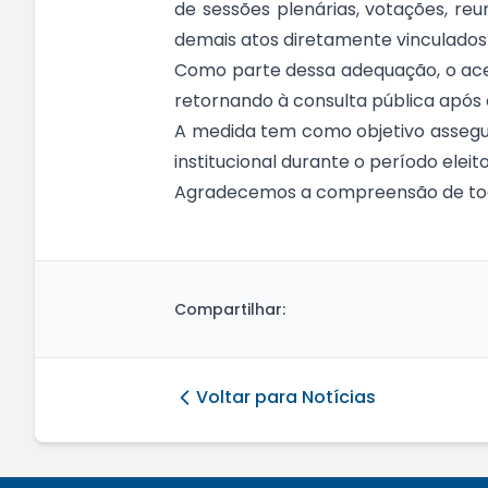
de sessões plenárias, votações, reu
demais atos diretamente vinculados 
Como parte dessa adequação, o acer
retornando à consulta pública após o
A medida tem como objetivo assegur
institucional durante o período eleito
Agradecemos a compreensão de to
Compartilhar:
Voltar para Notícias