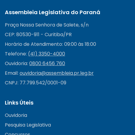
Assembleia Legislativa do Paraná
Praça Nossa Senhora de Salete, s/n
CEP: 80530-911 - Curitiba/PR
Horário de Atendimento: 09:00 às 18:00
Telefone:
(41) 3350-4000
Ouvidoria:
0800 6456 760
Email:
ouvidoria@
assembleia.pr.leg.br
CNPJ: 77.799.542/0001-09
Links Úteis
Ouvidoria
Pesquisa Legislativa
Concursos