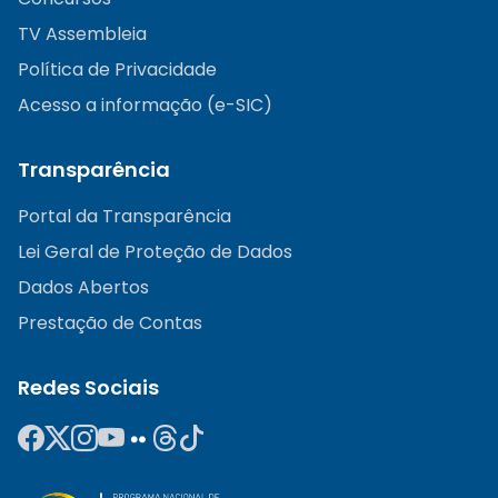
TV Assembleia
Política de Privacidade
Acesso a informação (e-SIC)
Transparência
Portal da Transparência
Lei Geral de Proteção de Dados
Dados Abertos
Prestação de Contas
Redes Sociais