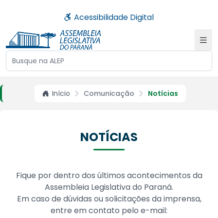
Acessibilidade Digital
Buscar no site da ALEP
Início
Comunicação
Notícias
NOTÍCIAS
Fique por dentro dos últimos acontecimentos da
Assembleia Legislativa do Paraná.
Em caso de dúvidas ou solicitações da imprensa,
entre em contato pelo e-mail: