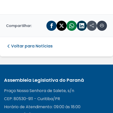
Compartilhar:
Voltar para Notícias
Assembleia Legislativa do Paraná
Praça Nossa Senhora de Salete, s/n
CEP: 80530-911 - Curitiba/PR
Horário de Atendimento: 09:00 às 18:00