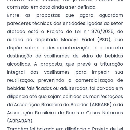
comissão, em data ainda a ser definida.
Entre as propostas que agora aguardam
pareceres técnicos das entidades ligadas ao setor
afetado está o Projeto de Lei nº 876/2025, de
autoria do deputado Moacyr Fadel (PSD), que
dispõe sobre a descaracterização e a correta
destinação de vasilhames de vidro de bebidas
alcoólicas. A proposta, que prevê a trituração
integral dos vasilhames para impedir sua
reutilização, prevenindo a comercialização de
bebidas falsificadas ou adulteradas, foi baixada em
diligência até que sejam colhidas as manifestações
da Associação Brasileira de Bebidas (ABRABE) e da
Associação Brasileira de Bares e Casas Noturnas
(ABRABAR).
Também foi baixado em diligência o Projeto de Lei