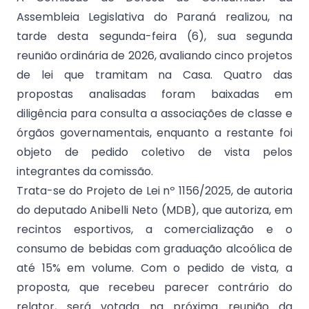
Assembleia Legislativa do Paraná realizou, na
tarde desta segunda-feira (6), sua segunda
reunião ordinária de 2026, avaliando cinco projetos
de lei que tramitam na Casa. Quatro das
propostas analisadas foram baixadas em
diligência para consulta a associações de classe e
órgãos governamentais, enquanto a restante foi
objeto de pedido coletivo de vista pelos
integrantes da comissão.
Trata-se do Projeto de Lei nº 1156/2025, de autoria
do deputado Anibelli Neto (MDB), que autoriza, em
recintos esportivos, a comercialização e o
consumo de bebidas com graduação alcoólica de
até 15% em volume. Com o pedido de vista, a
proposta, que recebeu parecer contrário do
relator, será votada na próxima reunião da