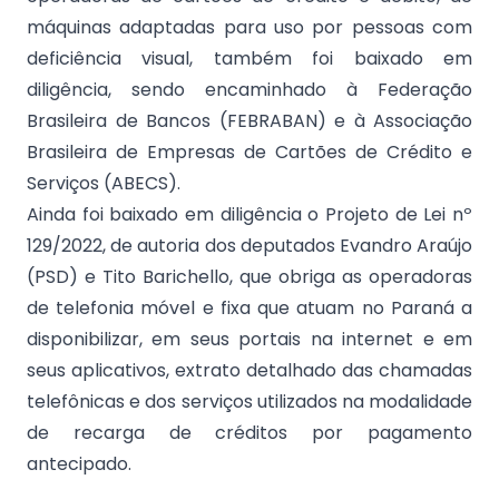
máquinas adaptadas para uso por pessoas com
deficiência visual, também foi baixado em
diligência, sendo encaminhado à Federação
Brasileira de Bancos (FEBRABAN) e à Associação
Brasileira de Empresas de Cartões de Crédito e
Serviços (ABECS).
Ainda foi baixado em diligência o Projeto de Lei nº
129/2022, de autoria dos deputados Evandro Araújo
(PSD) e Tito Barichello, que obriga as operadoras
de telefonia móvel e fixa que atuam no Paraná a
disponibilizar, em seus portais na internet e em
seus aplicativos, extrato detalhado das chamadas
telefônicas e dos serviços utilizados na modalidade
de recarga de créditos por pagamento
antecipado.