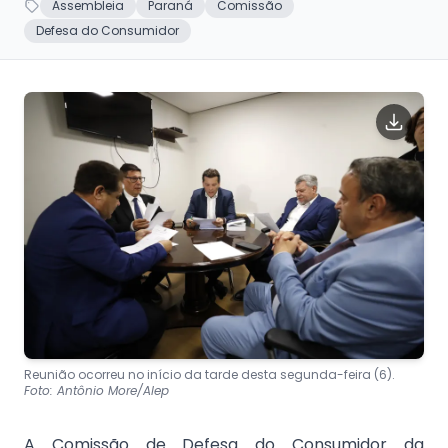
Assembleia
Paraná
Comissão
Defesa do Consumidor
Reunião ocorreu no início da tarde desta segunda-feira (6).
Foto: Antônio More/Alep
A Comissão de Defesa do Consumidor da