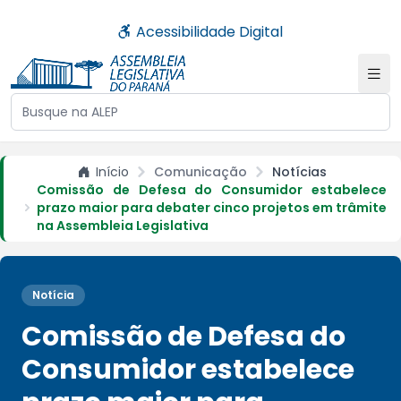
Acessibilidade Digital
Buscar no site da ALEP
Início
Comunicação
Notícias
Comissão de Defesa do Consumidor estabelece
prazo maior para debater cinco projetos em trâmite
na Assembleia Legislativa
Notícia
Comissão de Defesa do
Consumidor estabelece