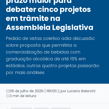
prazo maior para
debater cinco projetos
em trâmite na
Assembleia Legislativa
Pedido de vistas coletivo adia discussão
sobre proposta que permitiria a
comercialização de bebidas com
graduação alcoólica de até 15% em
estádios; outros quatro projetos passarão
por mais análises.
06 de julho de 2026
16h00
por Luciano Balarotti
3 min de leitura