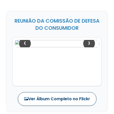
REUNIÃO DA COMISSÃO DE DEFESA
DO CONSUMIDOR
‹
›
Ver Álbum Completo no Flickr