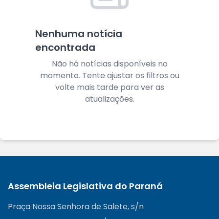
Nenhuma notícia
encontrada
Não há notícias disponíveis no
momento. Tente ajustar os filtros ou
volte mais tarde para ver as
atualizações.
Assembleia Legislativa do Paraná
Praça Nossa Senhora de Salete, s/n