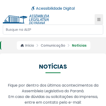
Acessibilidade Digital
Buscar no site da ALEP
Início
Comunicação
Notícias
NOTÍCIAS
Fique por dentro dos últimos acontecimentos da
Assembleia Legislativa do Paraná.
Em caso de dúvidas ou solicitações da imprensa,
entre em contato pelo e-mail: