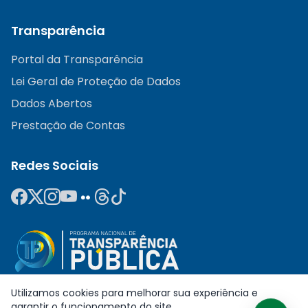
Transparência
Portal da Transparência
Lei Geral de Proteção de Dados
Dados Abertos
Prestação de Contas
Redes Sociais
Utilizamos cookies para melhorar sua experiência e
garantir o funcionamento do site.